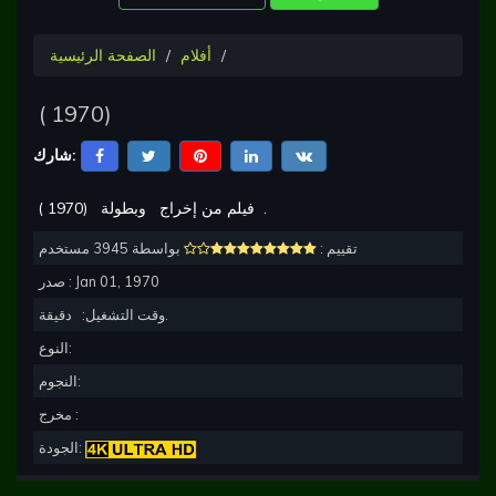
أفلام
الصفحة الرئيسية
(
1970
)
شارك:
.
وبطولة
فيلم من إخراج
)
1970
(
تقييم :
بواسطة 3945 مستخدم
Jan 01, 1970
صدر :
دقيقة.
وقت التشغيل:
النوع:
النجوم:
مخرج :
الجودة: