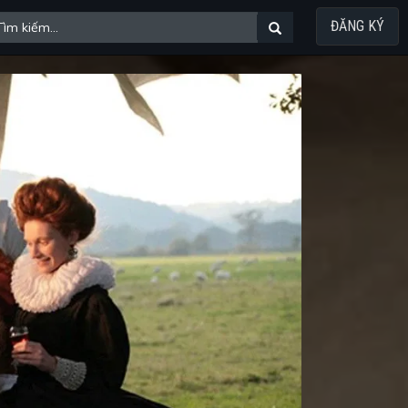
ĐĂNG KÝ