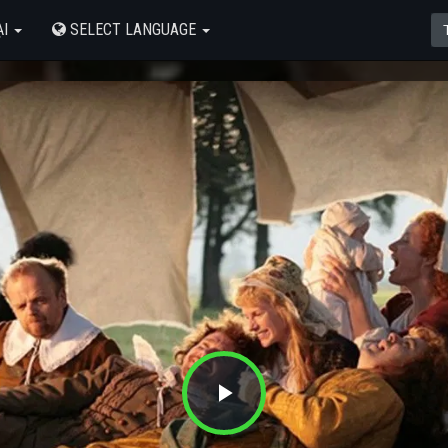
ẠI
SELECT LANGUAGE
Play