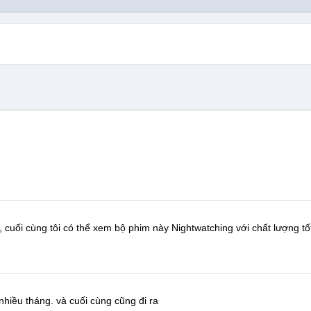
, cuối cùng tôi có thể xem bộ phim này
Nightwatching
với chất lượng tố
nhiều tháng.
và cuối cùng cũng đi ra