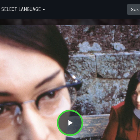
SELECT LANGUAGE
Play