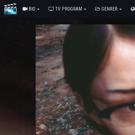
BIO
TV PROGRAM
GENRER