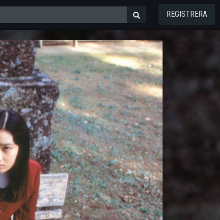
REGISTRERA