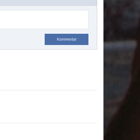
Kommentar