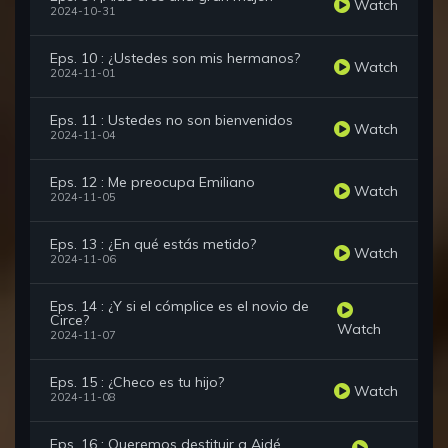
Watch
2024-10-31
Eps. 10 : ¿Ustedes son mis hermanos?
Watch
2024-11-01
Eps. 11 : Ustedes no son bienvenidos
Watch
2024-11-04
Eps. 12 : Me preocupa Emiliano
Watch
2024-11-05
Eps. 13 : ¿En qué estás metido?
Watch
2024-11-06
Eps. 14 : ¿Y si el cómplice es el novio de
Circe?
Watch
2024-11-07
Eps. 15 : ¿Checo es tu hijo?
Watch
2024-11-08
Eps. 16 : Queremos destituir a Aidé