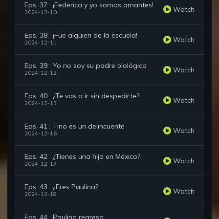
Eps. 37 : ¡Federica y yo somos amantes!
Watch
2024-12-10
Eps. 38 : ¡Fue alguien de la escuela!
Watch
2024-12-11
Eps. 39 : Yo no soy su padre biológico
Watch
2024-12-12
Eps. 40 : ¿Te vas a ir sin despedirte?
Watch
2024-12-13
Eps. 41 : Tino es un delincuente
Watch
2024-12-16
Eps. 42 : ¿Tienes una hija en México?
Watch
2024-12-17
Eps. 43 : ¿Eres Paulina?
Watch
2024-12-18
Eps. 44 : Paulina regresa