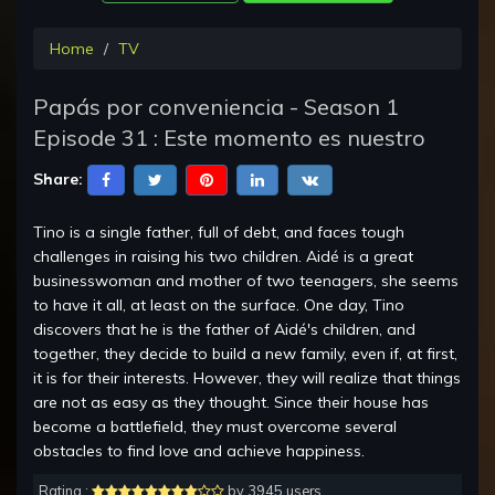
Home
TV
Papás por conveniencia - Season 1
Episode 31 : Este momento es nuestro
Share:
Tino is a single father, full of debt, and faces tough
challenges in raising his two children. Aidé is a great
businesswoman and mother of two teenagers, she seems
to have it all, at least on the surface. One day, Tino
discovers that he is the father of Aidé's children, and
together, they decide to build a new family, even if, at first,
it is for their interests. However, they will realize that things
are not as easy as they thought. Since their house has
become a battlefield, they must overcome several
obstacles to find love and achieve happiness.
Rating :
by 3945 users