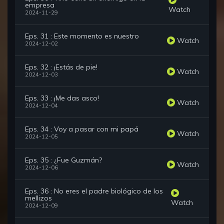
empresa
Watch
2024-11-29
Eps. 31 : Este momento es nuestro
Watch
2024-12-02
Eps. 32 : ¡Estás de pie!
Watch
2024-12-03
Eps. 33 : ¡Me das asco!
Watch
2024-12-04
Eps. 34 : Voy a pasar con mi papá
Watch
2024-12-05
Eps. 35 : ¿Fue Guzmán?
Watch
2024-12-06
Eps. 36 : No eres el padre biológico de los
mellizos
Watch
2024-12-09