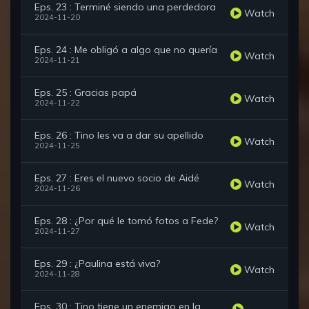
Eps. 23 : Terminé siendo una perdedora
Watch
2024-11-20
Eps. 24 : Me obligó a algo que no quería
Watch
2024-11-21
Eps. 25 : Gracias papá
Watch
2024-11-22
Eps. 26 : Tino les va a dar su apellido
Watch
2024-11-25
Eps. 27 : Eres el nuevo socio de Aidé
Watch
2024-11-26
Eps. 28 : ¿Por qué le tomó fotos a Fede?
Watch
2024-11-27
Eps. 29 : ¿Paulina está viva?
Watch
2024-11-28
Eps. 30 : Tino tiene un enemigo en la