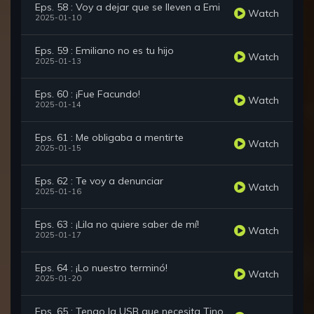
Eps. 58 : Voy a dejar que se lleven a Emi
Watch
2025-01-10
Eps. 59 : Emiliano no es tu hijo
Watch
2025-01-13
Eps. 60 : ¡Fue Facundo!
Watch
2025-01-14
Eps. 61 : Me obligaba a mentirte
Watch
2025-01-15
Eps. 62 : Te voy a denunciar
Watch
2025-01-16
Eps. 63 : ¡Lila no quiere saber de mí!
Watch
2025-01-17
Eps. 64 : ¡Lo nuestro terminó!
Watch
2025-01-20
Eps. 65 : Tengo la USB que necesita Tino