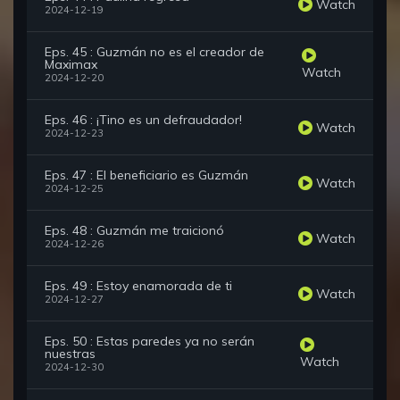
Watch
2024-12-19
Eps. 45 : Guzmán no es el creador de
Maximax
Watch
2024-12-20
Eps. 46 : ¡Tino es un defraudador!
Watch
2024-12-23
Eps. 47 : El beneficiario es Guzmán
Watch
2024-12-25
Eps. 48 : Guzmán me traicionó
Watch
2024-12-26
Eps. 49 : Estoy enamorada de ti
Watch
2024-12-27
Eps. 50 : Estas paredes ya no serán
nuestras
Watch
2024-12-30