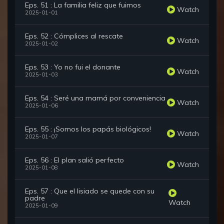
Eps. 51 : La familia feliz que fuimos
Watch
2025-01-01
Eps. 52 : Cómplices al rescate
Watch
2025-01-02
Eps. 53 : Yo no fui el donante
Watch
2025-01-03
Eps. 54 : Seré una mamá por conveniencia
Watch
2025-01-06
Eps. 55 : ¡Somos los papás biológicos!
Watch
2025-01-07
Eps. 56 : El plan salió perfecto
Watch
2025-01-08
Eps. 57 : Que el lisiado se quede con su
padre
Watch
2025-01-09