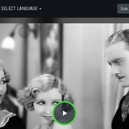
SELECT LANGUAGE
Play