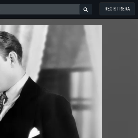
REGISTRERA