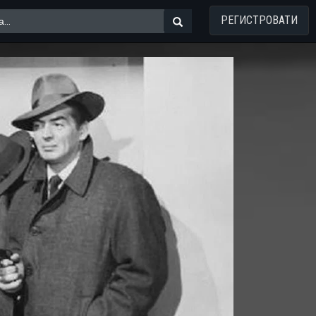
РЕГИСТРОВАТИ