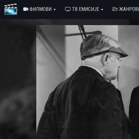
ФИЛМОВИ
ТВ ЕМИСИЈЕ
ЖАНРОВ