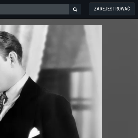
ZAREJESTROWAĆ