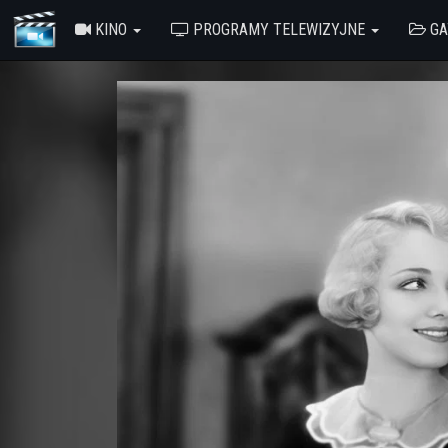
KINO
PROGRAMY TELEWIZYJNE
GA