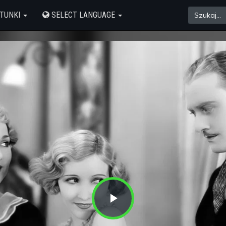
TUNKI
SELECT LANGUAGE
Play