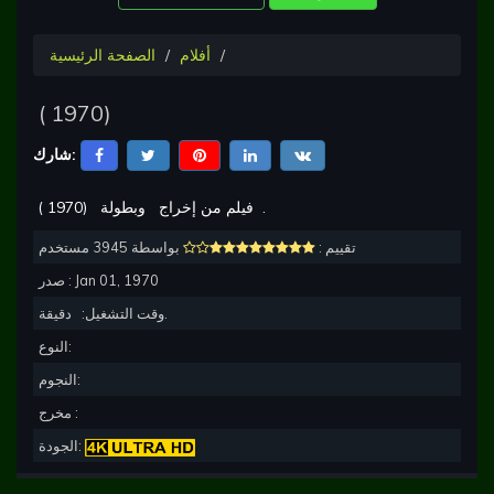
أفلام
الصفحة الرئيسية
(
1970
)
شارك:
.
وبطولة
فيلم من إخراج
)
1970
(
تقييم :
بواسطة 3945 مستخدم
Jan 01, 1970
صدر :
دقيقة.
وقت التشغيل:
النوع:
النجوم:
مخرج :
الجودة: