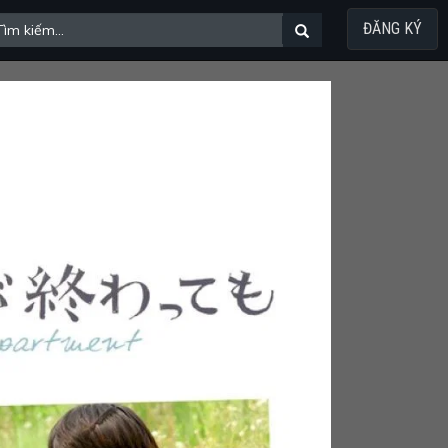
ĐĂNG KÝ