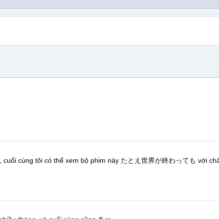
, cuối cùng tôi có thể xem bộ phim này
たとえ世界が終わっても
với chấ