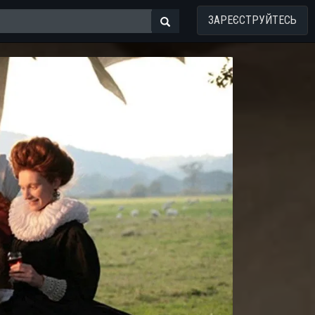
ЗАРЕЄСТРУЙТЕСЬ