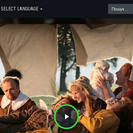
SELECT LANGUAGE
Play