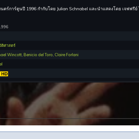
นตร์การ์ตูนปี 1996 กำกับโดย Julian Schnabel และนำแสดงโดย เจฟฟรีย์ ไ
1996
ัติศาสตร์
hael Wincott
,
Benicio del Toro
,
Claire Forlani
el