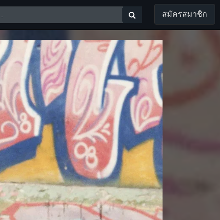
สมัครสมาชิก