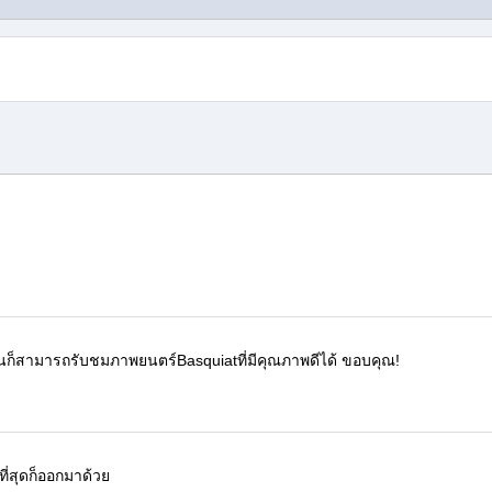
ฉันก็สามารถรับชมภาพยนตร์
Basquiat
ที่มีคุณภาพดีได้
ขอบคุณ!
ี่สุดก็ออกมาด้วย