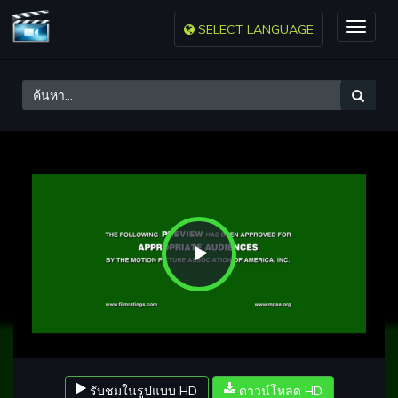
SELECT LANGUAGE
Toggle
naviga
Play
Video
รับชมในรูปแบบ HD
ดาวน์โหลด HD