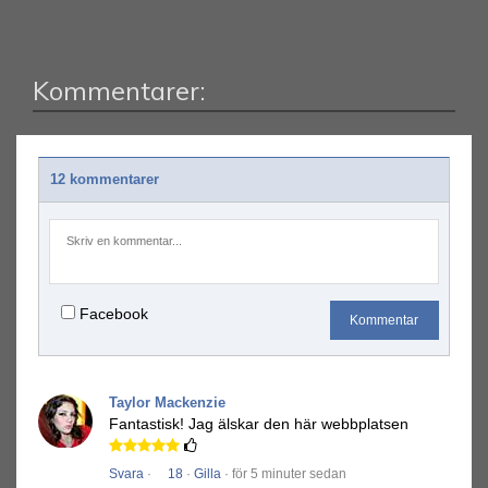
Kommentarer:
12 kommentarer
Facebook
Kommentar
Taylor Mackenzie
Fantastisk!
Jag älskar den här webbplatsen
Svara
·
18
·
Gilla
· för 5 minuter sedan