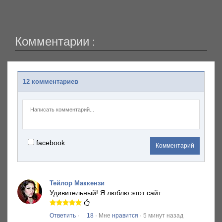
Комментарии :
12 комментариев
facebook
Комментарий
Тейлор Маккензи
Удивительный!
Я люблю этот сайт
Ответить
·
18
· Мне
нравится
· 5 минут назад