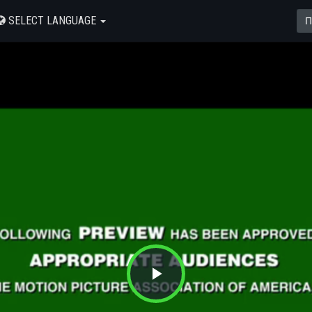
SELECT LANGUAGE
Play