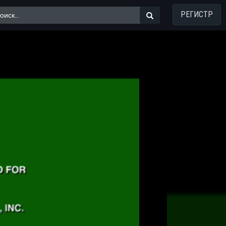
РЕГИСТР