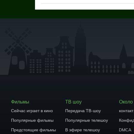
Фильмы
ТВ шоу
Около
Сейчас играет в кино
Передача ТВ-шоу
контакт
Популярные фильмы
Популярные телешоу
Конфид
Предстоящие фильмы
В эфире телешоу
DMCA