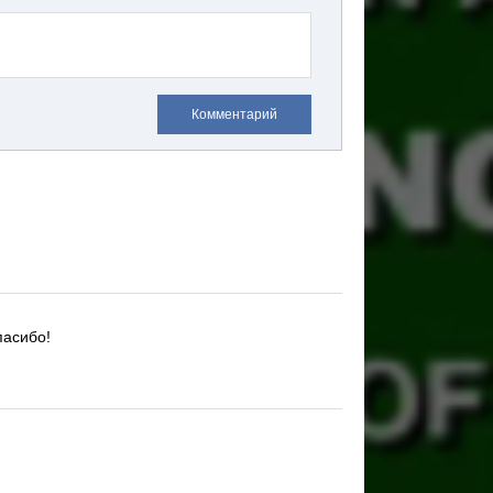
Комментарий
пасибо!