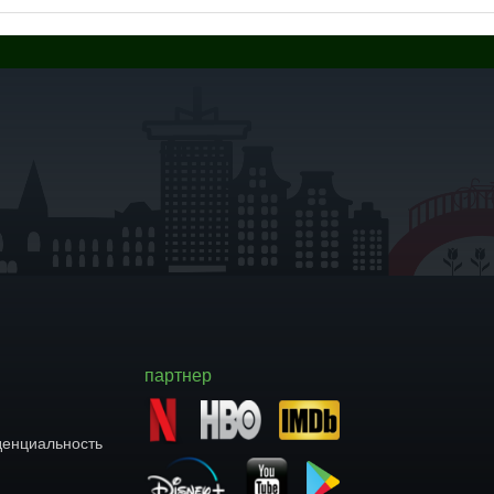
партнер
енциальность