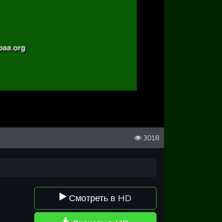
3018
Смотреть в HD