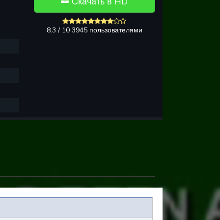
Скачать в HD
8.3 / 10 3945 пользователями