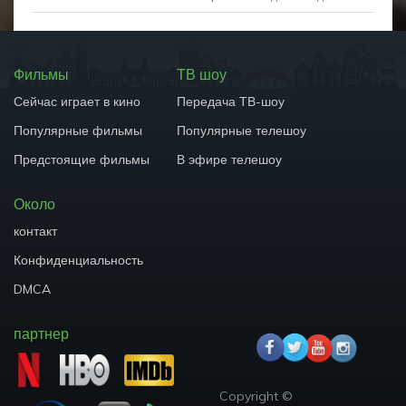
Фильмы
ТВ шоу
Сейчас играет в кино
Передача ТВ-шоу
Популярные фильмы
Популярные телешоу
Предстоящие фильмы
В эфире телешоу
Около
контакт
Конфиденциальность
DMCA
партнер
Copyright ©