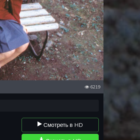
6219
Смотреть в HD