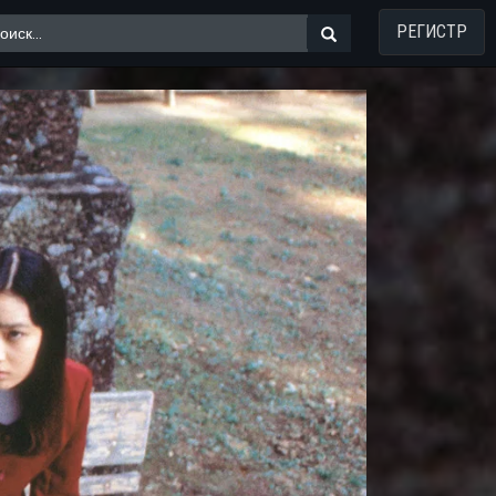
РЕГИСТР