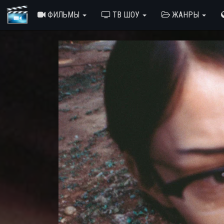
ФИЛЬМЫ
ТВ ШОУ
ЖАНРЫ