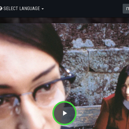
SELECT LANGUAGE
Play