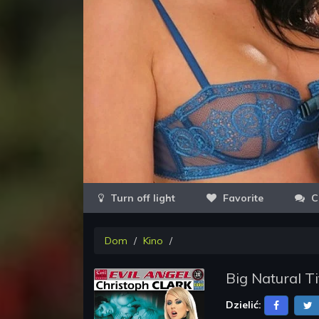
Favorite
C
Dom
Kino
Big Natural Ti
Dzielić: