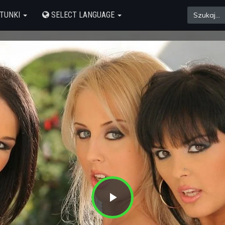
TUNKI
SELECT LANGUAGE
Play