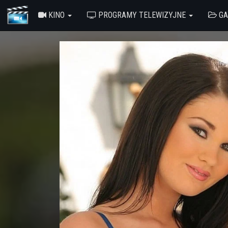
KINO
PROGRAMY TELEWIZYJNE
GA