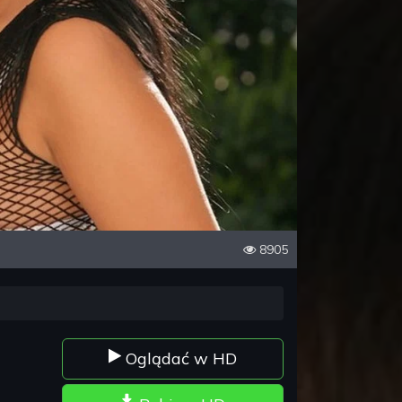
8905
Oglądać w HD