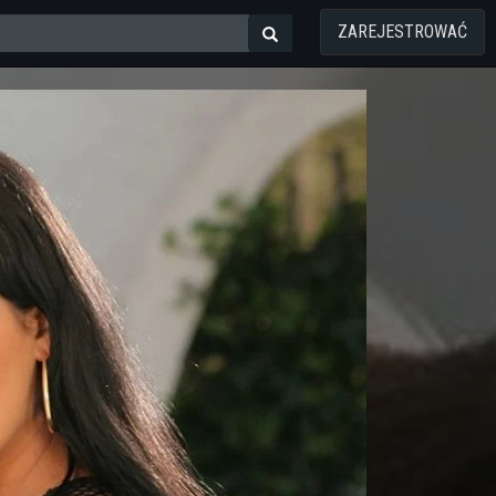
ZAREJESTROWAĆ