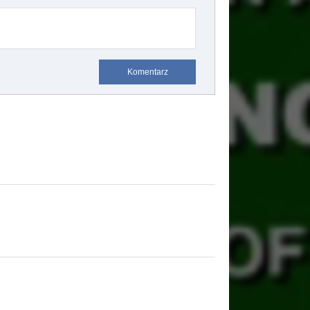
Komentarz