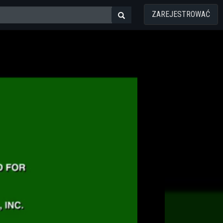
ZAREJESTROWAĆ