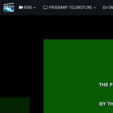
KINO
PROGRAMY TELEWIZYJNE
GA