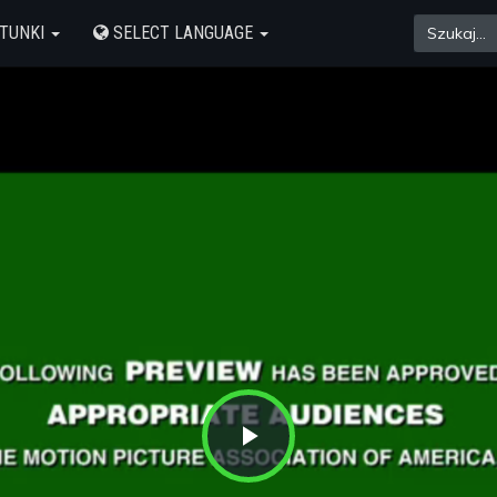
TUNKI
SELECT LANGUAGE
Play