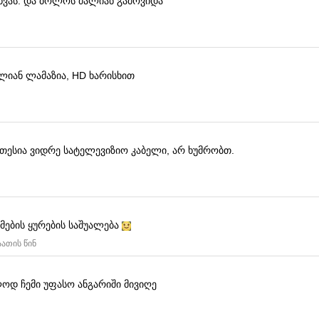
ხვას.
და ბოლოს ძალიან გამოვიდა
ლიან ლამაზია, HD ხარისხით
კეთესია ვიდრე სატელევიზიო კაბელი, არ ხუმრობთ.
ლმების ყურების საშუალება
აათის წინ
ოდ ჩემი უფასო ანგარიში მივიღე