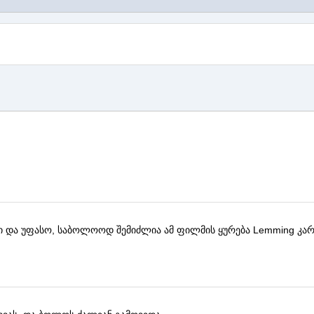
ი და უფასო, საბოლოოდ შემიძლია ამ ფილმის ყურება
Lemming
კარ