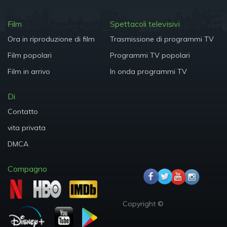
Film
Spettacoli televisivi
Ora in riproduzione di film
Trasmissione di programmi TV
Film popolari
Programmi TV popolari
Film in arrivo
In onda programmi TV
Di
Contatto
vita privata
DMCA
Compagno
Copyright ©