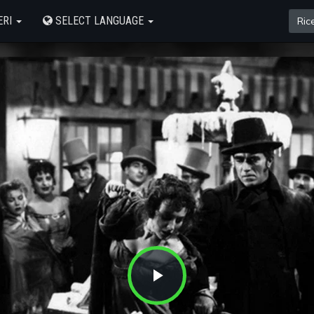
ERI
SELECT LANGUAGE
Play