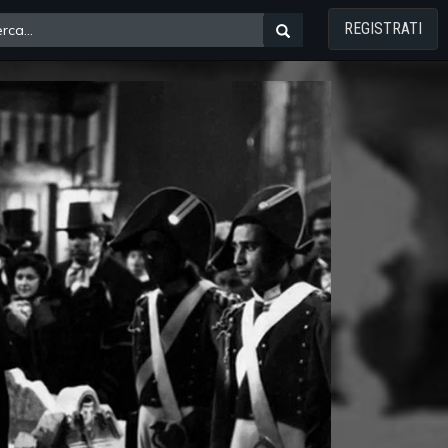
REGISTRATI