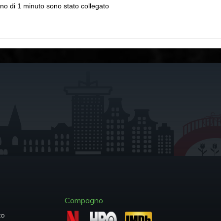
o di 1 minuto sono stato collegato
Compagno
to