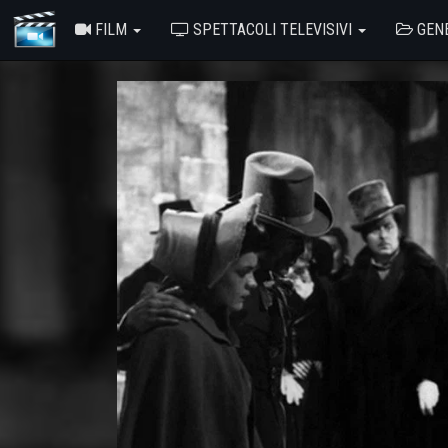
FILM
SPETTACOLI TELEVISIVI
GEN