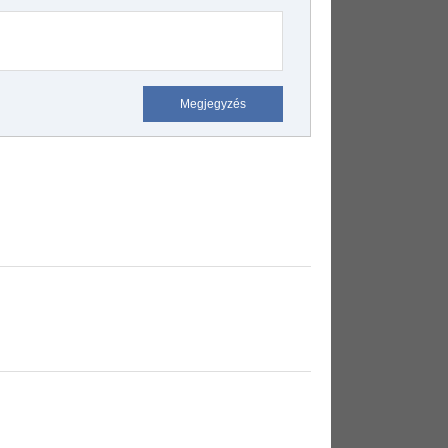
Megjegyzés