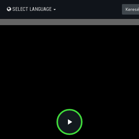
SELECT LANGUAGE
Play