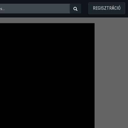
REGISZTRÁCIÓ