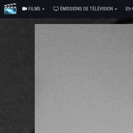
FILMS
ÉMISSIONS DE TÉLÉVISION