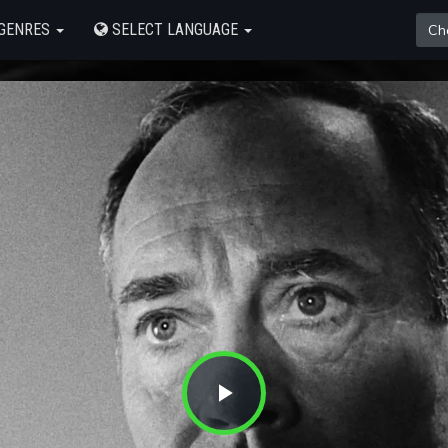
GENRES
SELECT LANGUAGE
Play