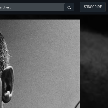
S'INSCRIRE