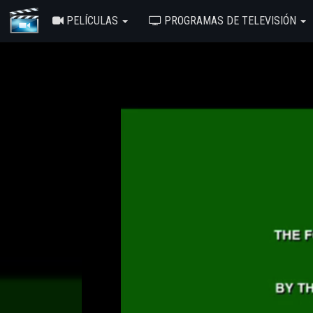
PELÍCULAS
PROGRAMAS DE TELEVISIÓN