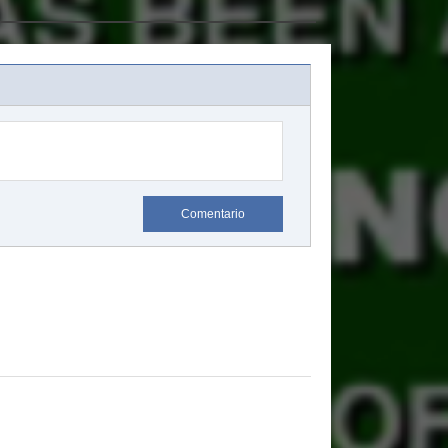
Comentario