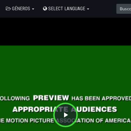
GÉNEROS
SELECT LANGUAGE
Play