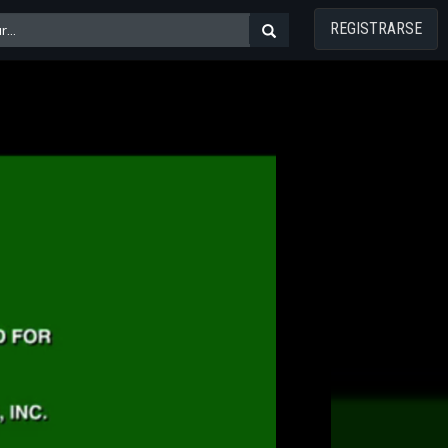
REGISTRARSE