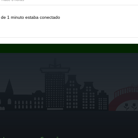
de 1 minuto estaba conectado