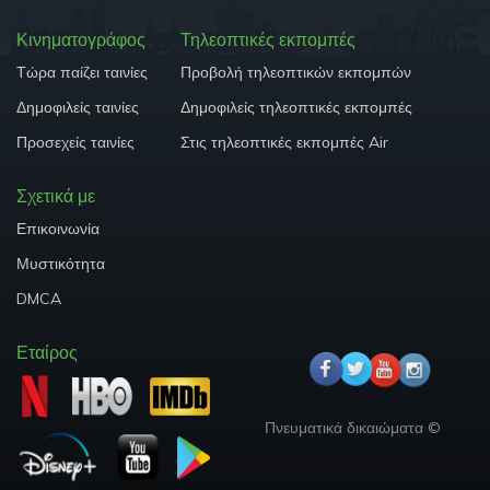
Κινηματογράφος
Τηλεοπτικές εκπομπές
Τώρα παίζει ταινίες
Προβολή τηλεοπτικών εκπομπών
Δημοφιλείς ταινίες
Δημοφιλείς τηλεοπτικές εκπομπές
Προσεχείς ταινίες
Στις τηλεοπτικές εκπομπές Air
Σχετικά με
Επικοινωνία
Μυστικότητα
DMCA
Εταίρος
Πνευματικά δικαιώματα ©