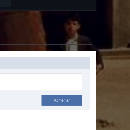
Komentář