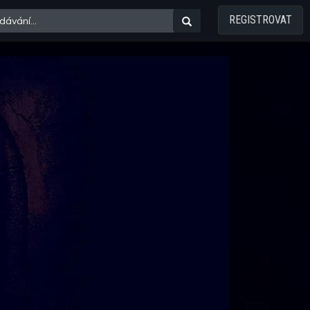
REGISTROVAT