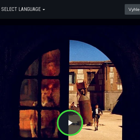
SELECT LANGUAGE
Play