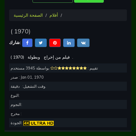
أفلام
الصفحة الرئيسية
(
1970
)
شارك:
.
وبطولة
فيلم من إخراج
)
1970
(
تقييم :
بواسطة 3945 مستخدم
Jan 01, 1970
صدر :
دقيقة.
وقت التشغيل:
النوع:
النجوم:
مخرج :
الجودة: